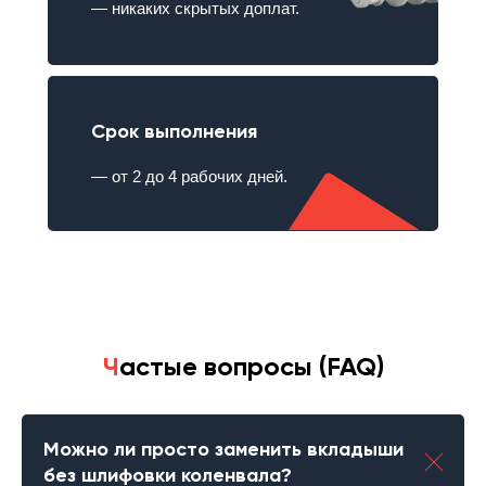
— никаких скрытых доплат.
Срок выполнения
— от 2 до 4 рабочих дней.
Ч
астые вопросы (FAQ)
Можно ли просто заменить вкладыши
без шлифовки коленвала?