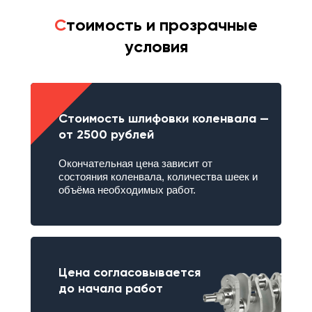
С
тоимость и прозрачные
условия
Стоимость шлифовки коленвала —
от 2500 рублей
Окончательная цена зависит от
состояния коленвала, количества шеек и
объёма необходимых работ.
Цена согласовывается
до начала работ