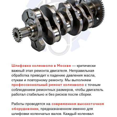
Шлифовка коленвала в Москве
— критически
важный этап ремонта двигателя. Неправильная
обработка приводит к падению давления масла,
стукам и повторному ремонту. Мы выполняем
профессиональный ремонт коленвала
с точным
соблюдением ремонтных размеров, чтобы двигатель
работал стабильно и без рисков после сборки.
Работы проводятся на
современном высокоточном
оборудовании
, предназначенном именно для
шлифовки коленчатых валов. Каждый коленвал