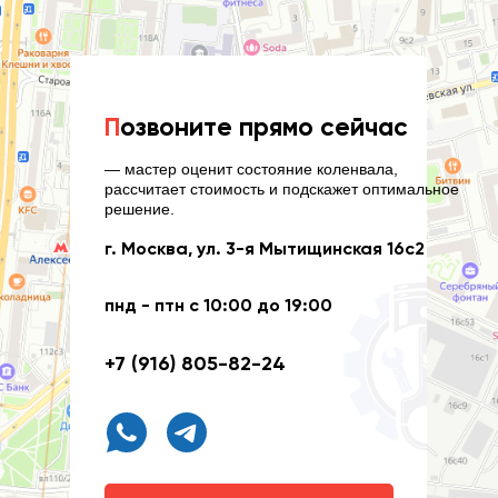
П
озвоните прямо сейчас
— мастер оценит состояние коленвала,
рассчитает стоимость и подскажет оптимальное
решение.
г. Москва, ул. 3-я Мытищинская 16с2
пнд - птн с 10:00 до 19:00
+7 (916) 805-82-24