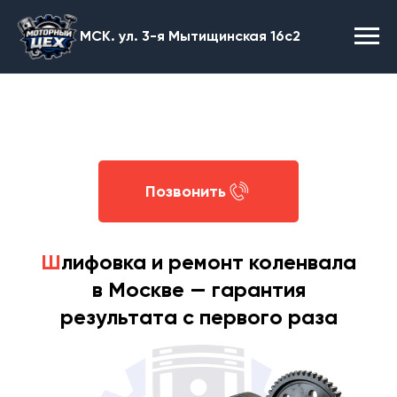
МСК. ул. 3-я Мытищинская 16с2
Позвонить
Ш
лифовка и ремонт коленвала
в Москве — гарантия
результата с первого раза