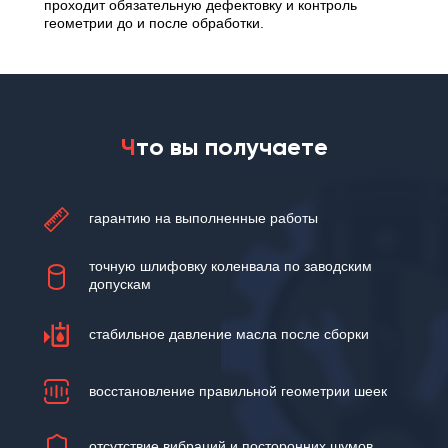
проходит обязательную дефектовку и контроль
геометрии до и после обработки.
Ч
то вы получаете
гарантию на выполненные работы
точную шлифовку коленвала по заводским
допускам
стабильное давление масла после сборки
восстановление правильной геометрии шеек
отсутствие вибраций и посторонних шумов