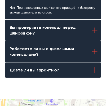
Нет. При изношенных шейках это приведёт к быстрому
выходу двигателя из строя.
Вы проверяете коленвал перед
шлифовкой?
Работаете ли вы с дизельными
коленвалами?
Даете ли вы гарантию?